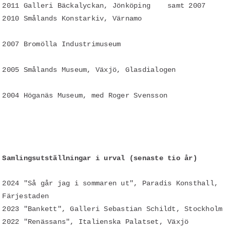
2011 Galleri Bäckalyckan, Jönköping samt 2007
2010 Smålands Konstarkiv, Värnamo
2007 Bromölla Industrimuseum
2005 Smålands Museum, Växjö, Glasdialogen
2004 Höganäs Museum, med Roger Svensson
Samlingsutställningar i urval (senaste tio år)
2024 "Så går jag i sommaren ut", Paradis Konsthall,
Färjestaden
2023 "Bankett", Galleri Sebastian Schildt, Stockholm
2022 "Renässans", Italienska Palatset, Växjö