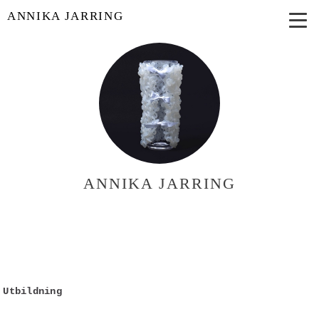
ANNIKA JARRING
ANNIKA JARRING
Utbildning