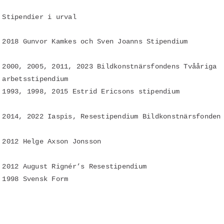
Stipendier i urval
2018 Gunvor Kamkes och Sven Joanns Stipendium
2000, 2005, 2011, 2023 Bildkonstnärsfondens Tvååriga
arbetsstipendium
1993, 1998, 2015 Estrid Ericsons stipendium
2014, 2022 Iaspis, Resestipendium Bildkonstnärsfonden
2012 Helge Axson Jonsson
2012 August Rignér’s Resestipendium
1998 Svensk Form