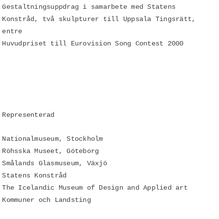
Gestaltningsuppdrag i samarbete med Statens
Konstråd, två skulpturer till Uppsala Tingsrätt,
entre
Huvudpriset till Eurovision Song Contest 2000
Representerad
Nationalmuseum, Stockholm
Röhsska Museet, Göteborg
Smålands Glasmuseum, Växjö
Statens Konstråd
The Icelandic Museum of Design and Applied art
Kommuner och Landsting