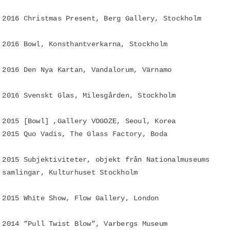
2016 Christmas Present, Berg Gallery, Stockholm
2016 Bowl, Konsthantverkarna, Stockholm
2016 Den Nya Kartan, Vandalorum, Värnamo
2016 Svenskt Glas, Milesgården, Stockholm
2015 [Bowl] ,Gallery VOGOZE, Seoul, Korea
2015 Quo Vadis, The Glass Factory, Boda
2015 Subjektiviteter, objekt från Nationalmuseums
samlingar, Kulturhuset Stockholm
2015 White Show, Flow Gallery, London
2014 ”Pull Twist Blow”, Varbergs Museum