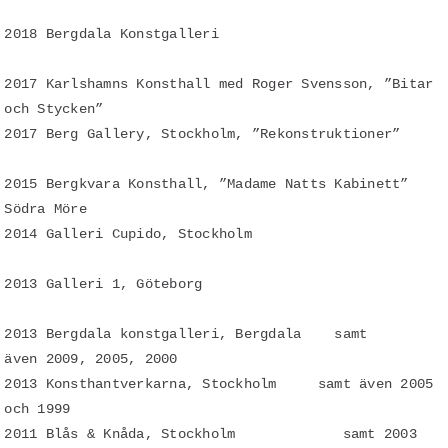
2018 Bergdala Konstgalleri
2017 Karlshamns Konsthall med Roger Svensson, ”Bitar
och Stycken”
2017 Berg Gallery, Stockholm, ”Rekonstruktioner”
2015 Bergkvara Konsthall, ”Madame Natts Kabinett”
Södra Möre
2014 Galleri Cupido, Stockholm
2013 Galleri 1, Göteborg
2013 Bergdala konstgalleri, Bergdala samt
även 2009, 2005, 2000
2013 Konsthantverkarna, Stockholm samt även 2005
och 1999
2011 Blås & Knåda, Stockholm samt 2003